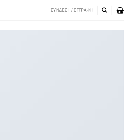
ΣΎΝΔΕΣΗ / ΕΓΓΡΑΦΉ