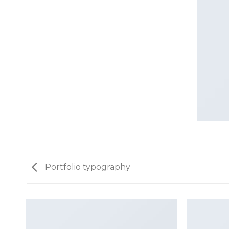
Portfolio typography