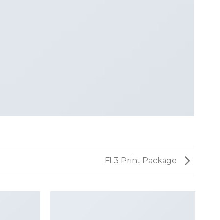
FL3 Print Package