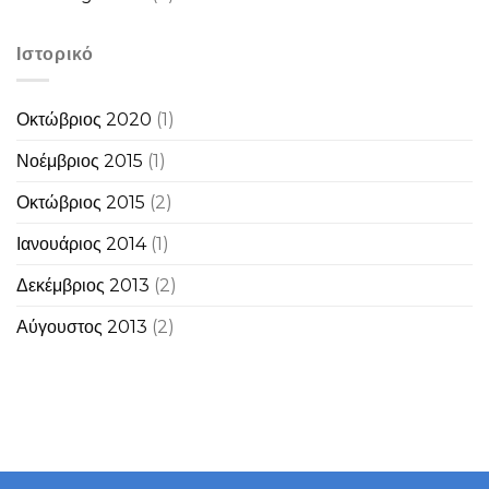
Ιστορικό
Οκτώβριος 2020
(1)
Νοέμβριος 2015
(1)
Οκτώβριος 2015
(2)
Ιανουάριος 2014
(1)
Δεκέμβριος 2013
(2)
Αύγουστος 2013
(2)